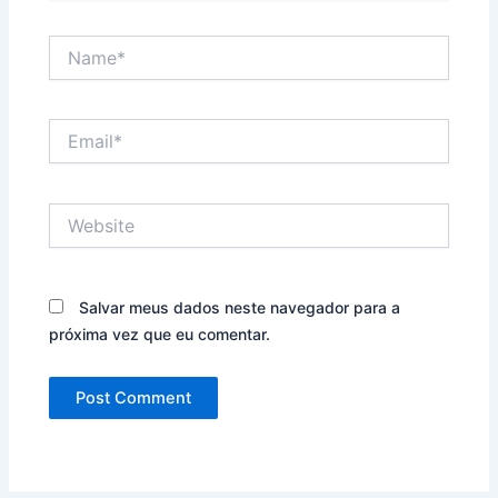
Name*
Email*
Website
Salvar meus dados neste navegador para a
próxima vez que eu comentar.