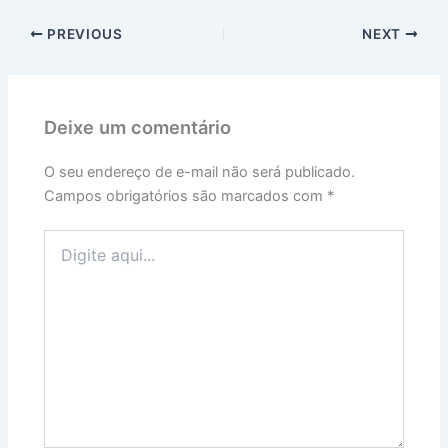
PREVIOUS
NEXT
Deixe um comentário
O seu endereço de e-mail não será publicado.
Campos obrigatórios são marcados com
*
Digite
aqui...