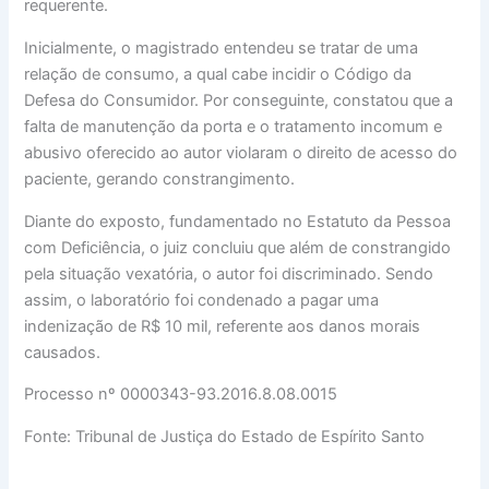
requerente.
Inicialmente, o magistrado entendeu se tratar de uma
relação de consumo, a qual cabe incidir o Código da
Defesa do Consumidor. Por conseguinte, constatou que a
falta de manutenção da porta e o tratamento incomum e
abusivo oferecido ao autor violaram o direito de acesso do
paciente, gerando constrangimento.
Diante do exposto, fundamentado no Estatuto da Pessoa
com Deficiência, o juiz concluiu que além de constrangido
pela situação vexatória, o autor foi discriminado. Sendo
assim, o laboratório foi condenado a pagar uma
indenização de R$ 10 mil, referente aos danos morais
causados.
Processo nº 0000343-93.2016.8.08.0015
Fonte: Tribunal de Justiça do Estado de Espírito Santo